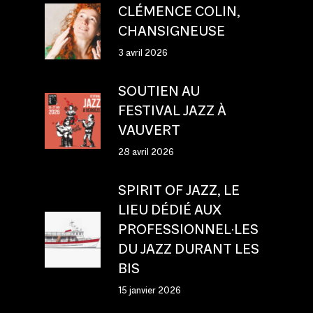
CLÉMENCE COLIN,
CHANSIGNEUSE
3 avril 2026
SOUTIEN AU
FESTIVAL JAZZ À
VAUVERT
28 avril 2026
SPIRIT OF JAZZ, LE
LIEU DÉDIÉ AUX
PROFESSIONNEL·LES
DU JAZZ DURANT LES
BIS
15 janvier 2026