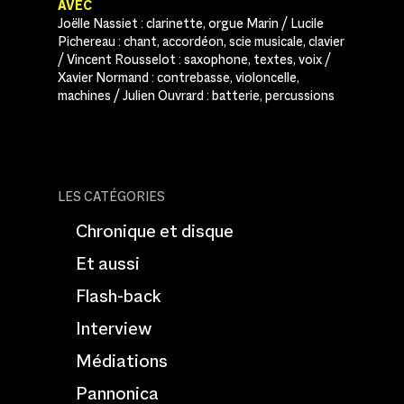
AVEC
Joëlle Nassiet : clarinette, orgue Marin / Lucile
Pichereau : chant, accordéon, scie musicale, clavier
/ Vincent Rousselot : saxophone, textes, voix /
Xavier Normand : contrebasse, violoncelle,
machines / Julien Ouvrard : batterie, percussions
LES CATÉGORIES
Chronique et disque
Et aussi
Flash-back
Interview
Médiations
Pannonica