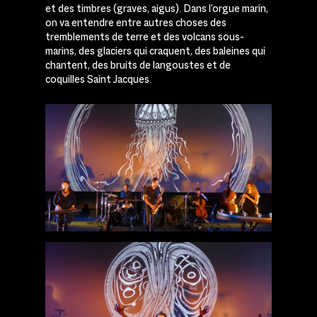
et des timbres (graves, aigus). Dans l’orgue marin,
on va entendre entre autres choses des
tremblements de terre et des volcans sous-
marins, des glaciers qui craquent, des baleines qui
chantent, des bruits de langoustes et de
coquilles Saint Jacques.