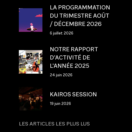
LA PROGRAMMATION
DU TRIMESTRE AOÛT
/ DÉCEMBRE 2026
6 juillet 2026
NOTRE RAPPORT
D’ACTIVITÉ DE
L’ANNÉE 2025
24 juin 2026
KAIROS SESSION
19 juin 2026
LES ARTICLES LES PLUS LUS