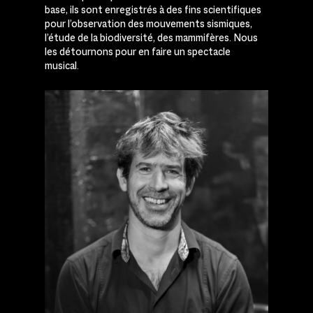
base, ils sont enregistrés à des fins scientifiques
pour l’observation des mouvements sismiques,
l’étude de la biodiversité, des mammifères. Nous
les détournons pour en faire un spectacle
musical.