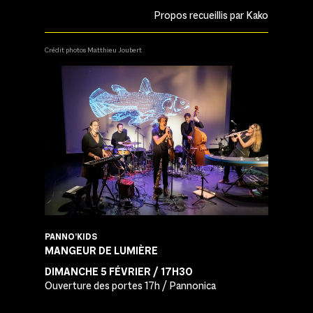
Propos recueillis par Kako
Crédit photos Matthieu Joubert
PANNO’KIDS
MANGEUR DE LUMIÈRE
DIMANCHE 5 FÉVRIER / 17H30
Ouverture des portes 17h / Pannonica