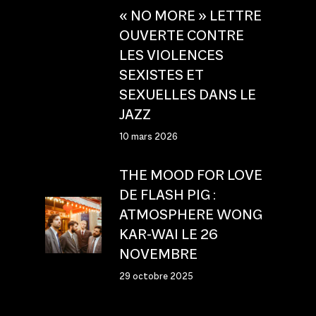
« NO MORE » LETTRE
OUVERTE CONTRE
LES VIOLENCES
SEXISTES ET
SEXUELLES DANS LE
JAZZ
10 mars 2026
THE MOOD FOR LOVE
DE FLASH PIG :
ATMOSPHERE WONG
KAR-WAI LE 26
NOVEMBRE
29 octobre 2025