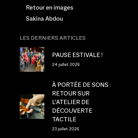
Retour en images
Sakina Abdou
LES DERNIERS ARTICLES
PAUSE ESTIVALE !
24 juillet 2026
À PORTÉE DE SONS :
RETOUR SUR
L’ATELIER DE
DÉCOUVERTE
TACTILE
23 juillet 2026