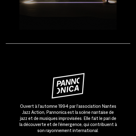
Ouvert à l’automne 1994 par l’association Nantes
Jazz Action, Pannonica est la scène nantaise de
jazz et de musiques improvisées. Elle fait le pari de
la découverte et de l’émergence, qui contribuent à
son rayonnement international.