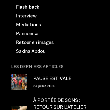
Flash-back
Interview
Médiations
Pannonica
Retour en images
Sakina Abdou
LES DERNIERS ARTICLES
PAUSE ESTIVALE !
24 juillet 2026
À PORTÉE DE SONS :
RETOUR SUR L’ATELIER