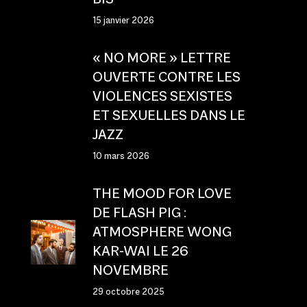
15 janvier 2026
« NO MORE » LETTRE
OUVERTE CONTRE LES
VIOLENCES SEXISTES
ET SEXUELLES DANS LE
JAZZ
10 mars 2026
THE MOOD FOR LOVE
DE FLASH PIG :
ATMOSPHERE WONG
KAR-WAI LE 26
NOVEMBRE
29 octobre 2025