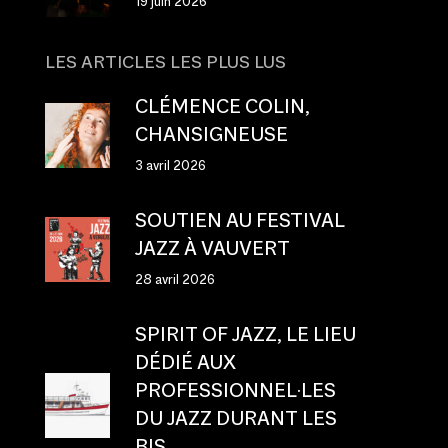
19 juin 2026
LES ARTICLES LES PLUS LUS
CLÉMENCE COLIN,
CHANSIGNEUSE
3 avril 2026
SOUTIEN AU FESTIVAL
JAZZ À VAUVERT
28 avril 2026
SPIRIT OF JAZZ, LE LIEU
DÉDIÉ AUX
PROFESSIONNEL·LES
DU JAZZ DURANT LES
BIS