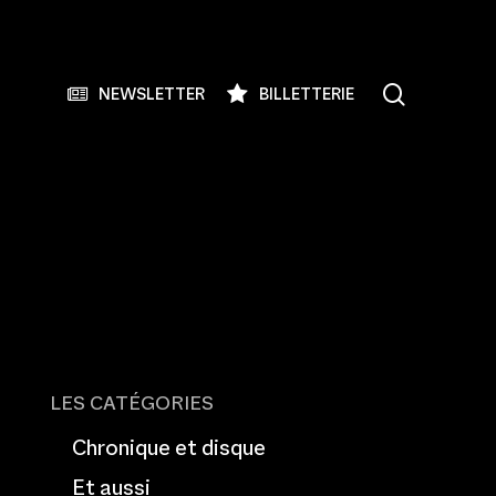
search
NEWSLETTER
BILLETTERIE
LES CATÉGORIES
Chronique et disque
Et aussi