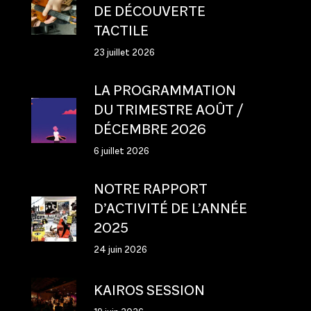
DE DÉCOUVERTE
TACTILE
23 juillet 2026
LA PROGRAMMATION
DU TRIMESTRE AOÛT /
DÉCEMBRE 2026
6 juillet 2026
NOTRE RAPPORT
D’ACTIVITÉ DE L’ANNÉE
2025
24 juin 2026
KAIROS SESSION