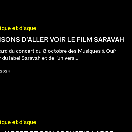
ique et disque
ISONS D’ALLER VOIR LE FILM SARAVAH
ard du concert du 8 octobre des Musiques à Ouïr
 du label Saravah et de l'univers…
e 2024
ique et disque