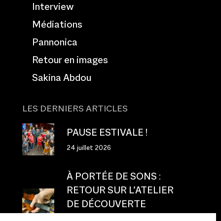
Interview
Médiations
Pannonica
Retour en images
Sakina Abdou
LES DERNIERS ARTICLES
PAUSE ESTIVALE !
24 juillet 2026
À PORTÉE DE SONS :
RETOUR SUR L’ATELIER
DE DÉCOUVERTE
TACTILE