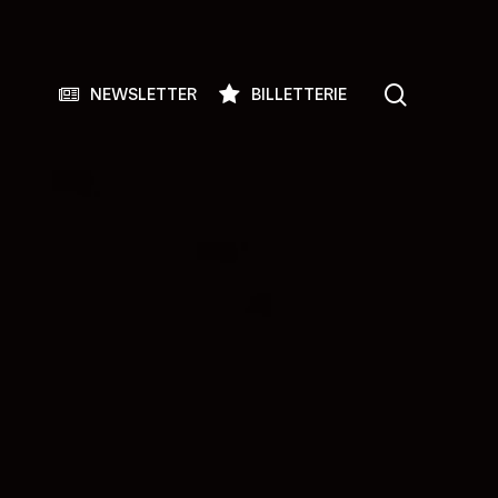
search
NEWSLETTER
BILLETTERIE