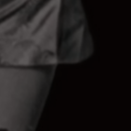
Et aussi