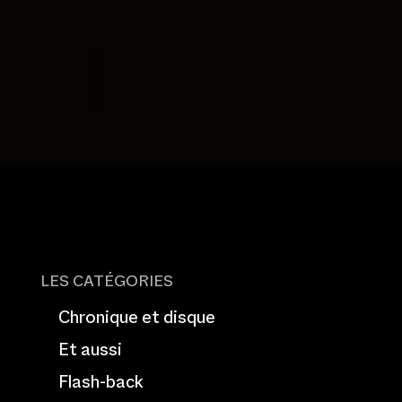
LES CATÉGORIES
Chronique et disque
Et aussi
Flash-back