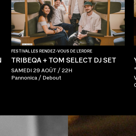
FESTIVAL LES RENDEZ-VOUS DE L'ERDRE
N
TRIBEQA + TOM SELECT DJ SET
SAMEDI 29 AOÛT / 22H
Pannonica / Debout