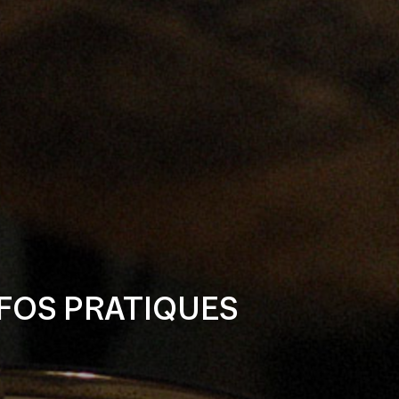
FOS PRATIQUES