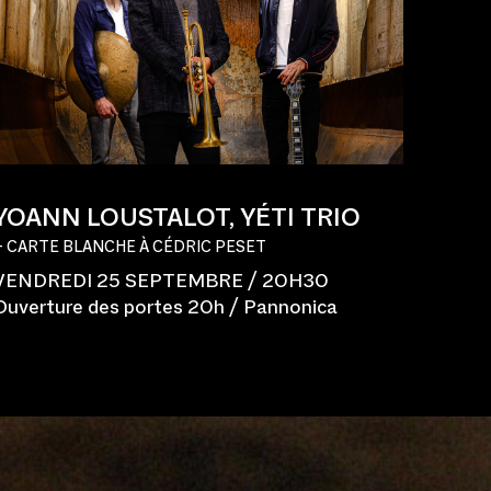
YOANN LOUSTALOT, YÉTI TRIO
+ CARTE BLANCHE À CÉDRIC PESET
VENDREDI 25 SEPTEMBRE / 20H30
Ouverture des portes 20h / Pannonica