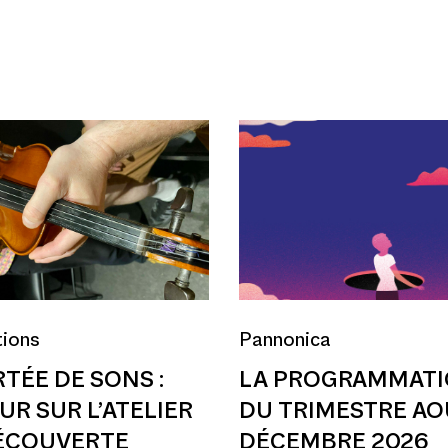
ions
Pannonica
RTÉE DE SONS :
LA PROGRAMMAT
UR SUR L’ATELIER
DU TRIMESTRE AO
ÉCOUVERTE
DÉCEMBRE 2026