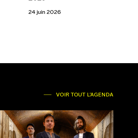
24 juin 2026
VOIR TOUT L'AGENDA