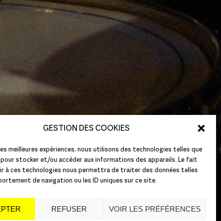
GESTION DES COOKIES
 les meilleures expériences, nous utilisons des technologies telles que
 pour stocker et/ou accéder aux informations des appareils. Le fait
r à ces technologies nous permettra de traiter des données telles
ortement de navigation ou les ID uniques sur ce site.
EPTER
REFUSER
VOIR LES PRÉFÉRENCES