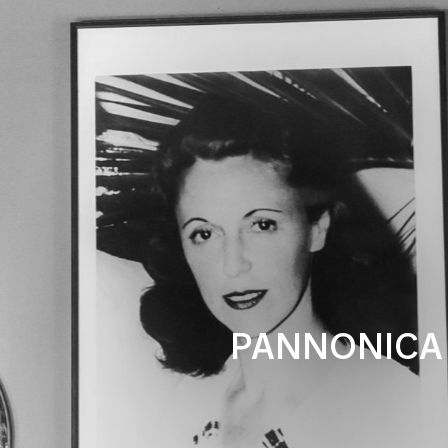
PANNONICA