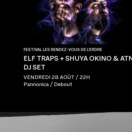
FESTIVAL LES RENDEZ-VOUS DE L'ERDRE
ELF TRAPS + SHUYA OKINO & AT
DJ SET
VENDREDI 28 AOÛT / 22H
Pannonica / Debout