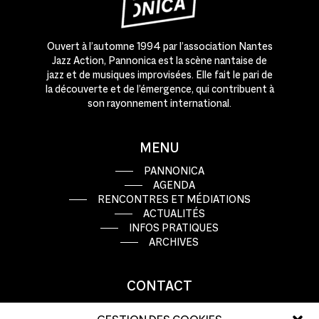
Ouvert à l’automne 1994 par l’association Nantes
Jazz Action, Pannonica est la scène nantaise de
jazz et de musiques improvisées. Elle fait le pari de
la découverte et de l’émergence, qui contribuent à
son rayonnement international.
MENU
PANNONICA
AGENDA
RENCONTRES ET MÉDIATIONS
ACTUALITÉS
INFOS PRATIQUES
ARCHIVES
CONTACT
9 rue Basse Porte