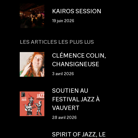
KAIROS SESSION
19 juin 2026
LES ARTICLES LES PLUS LUS
CLÉMENCE COLIN,
CHANSIGNEUSE
3 avril 2026
SOUTIEN AU
FESTIVAL JAZZ À
VAUVERT
28 avril 2026
SPIRIT OF JAZZ, LE