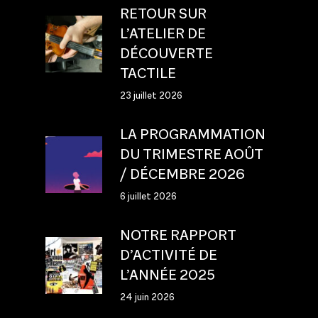
RETOUR SUR
L’ATELIER DE
DÉCOUVERTE
TACTILE
23 juillet 2026
LA PROGRAMMATION
DU TRIMESTRE AOÛT
/ DÉCEMBRE 2026
6 juillet 2026
NOTRE RAPPORT
D’ACTIVITÉ DE
L’ANNÉE 2025
24 juin 2026