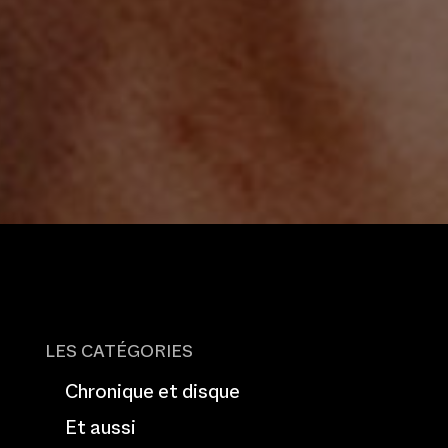
LES CATÉGORIES
Chronique et disque
Et aussi