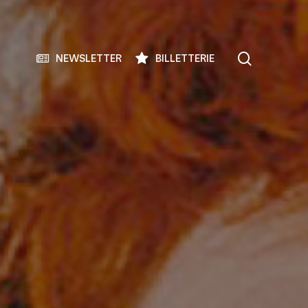
search
NEWSLETTER
BILLETTERIE