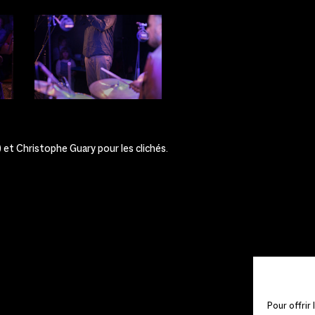
 et Christophe Guary pour les clichés.
Pour offrir