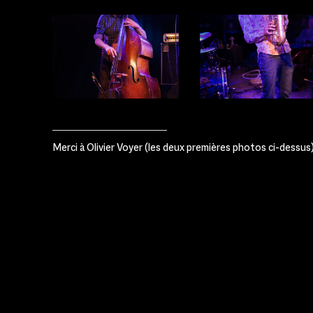
Merci à Olivier Voyer (les deux premières photos ci-dessus)