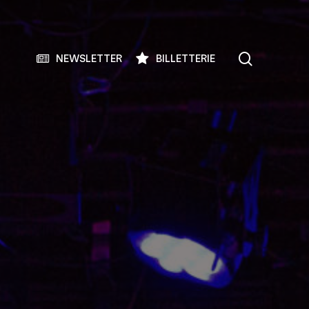
search
NEWSLETTER
BILLETTERIE