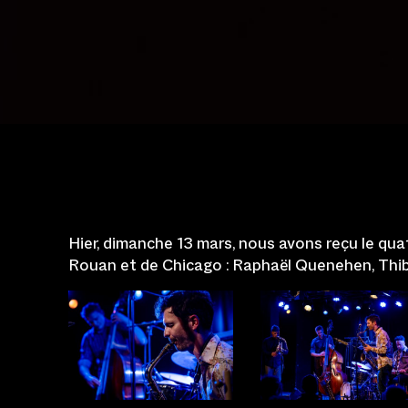
Hier, dimanche 13 mars, nous avons reçu le qua
Rouan et de Chicago : Raphaël Quenehen, Thiba