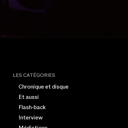
LES CATÉGORIES
Chronique et disque
Et aussi
Flash-back
Interview
Médiations