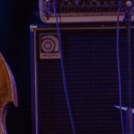
Retour en images