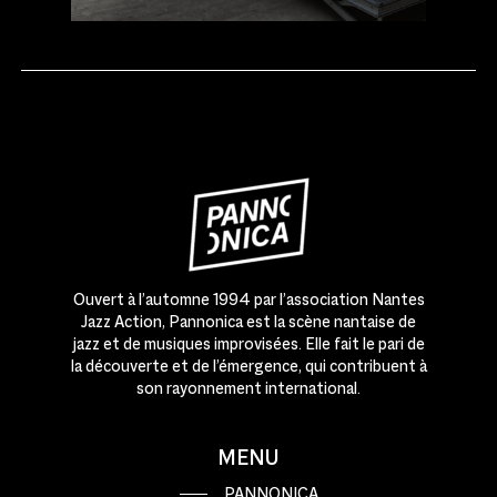
Ouvert à l’automne 1994 par l’association Nantes
Jazz Action, Pannonica est la scène nantaise de
jazz et de musiques improvisées. Elle fait le pari de
la découverte et de l’émergence, qui contribuent à
son rayonnement international.
MENU
PANNONICA