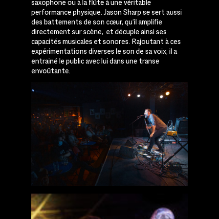
saxophone ou à la flûte à une véritable
performance physique. Jason Sharp se sert aussi
des battements de son cœur, qu’il amplifie
directement sur scène, et décuple ainsi ses
capacités musicales et sonores. Rajoutant à ces
expérimentations diverses le son de sa voix, il a
entrainé le public avec lui dans une transe
envoûtante.