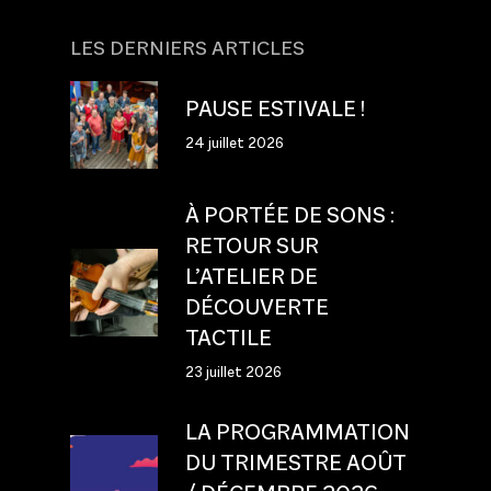
LES DERNIERS ARTICLES
PAUSE ESTIVALE !
24 juillet 2026
À PORTÉE DE SONS :
RETOUR SUR
L’ATELIER DE
DÉCOUVERTE
TACTILE
23 juillet 2026
LA PROGRAMMATION
DU TRIMESTRE AOÛT