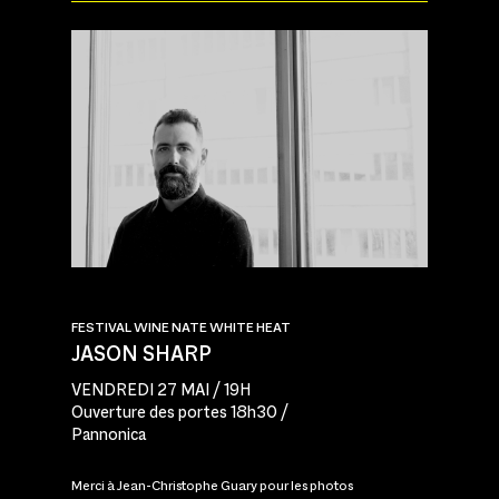
FESTIVAL WINE NATE WHITE HEAT
JASON SHARP
VENDREDI 27 MAI / 19H
Ouverture des portes 18h30 /
Pannonica
Merci à Jean-Christophe Guary pour les photos