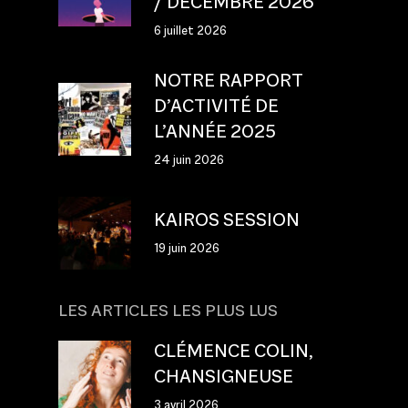
/ DÉCEMBRE 2026
6 juillet 2026
NOTRE RAPPORT
D’ACTIVITÉ DE
L’ANNÉE 2025
24 juin 2026
KAIROS SESSION
19 juin 2026
LES ARTICLES LES PLUS LUS
CLÉMENCE COLIN,
CHANSIGNEUSE
3 avril 2026