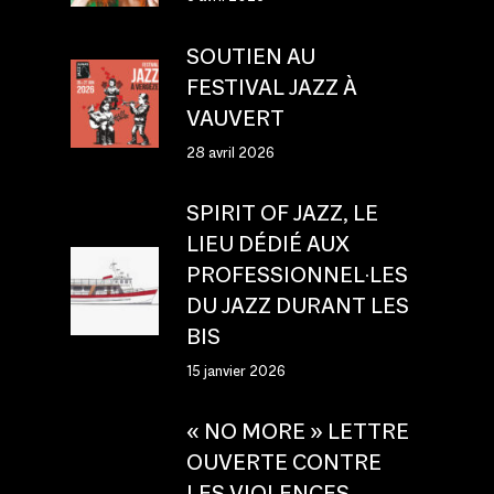
SOUTIEN AU
FESTIVAL JAZZ À
VAUVERT
28 avril 2026
SPIRIT OF JAZZ, LE
LIEU DÉDIÉ AUX
PROFESSIONNEL·LES
DU JAZZ DURANT LES
BIS
15 janvier 2026
« NO MORE » LETTRE
OUVERTE CONTRE
LES VIOLENCES