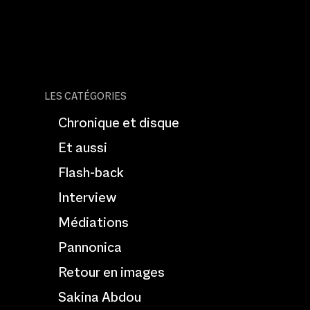
LES CATÉGORIES
Chronique et disque
Et aussi
Flash-back
Interview
Médiations
Pannonica
Retour en images
Sakina Abdou