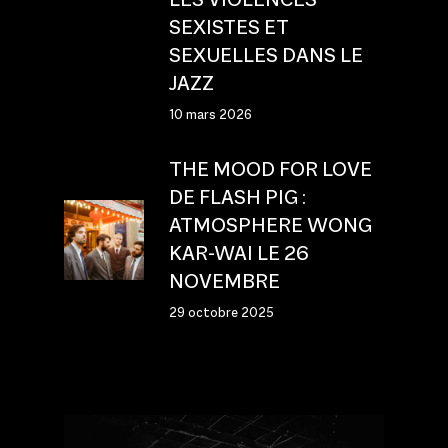
SEXISTES ET
SEXUELLES DANS LE
JAZZ
10 mars 2026
THE MOOD FOR LOVE
DE FLASH PIG :
ATMOSPHERE WONG
KAR-WAI LE 26
NOVEMBRE
29 octobre 2025