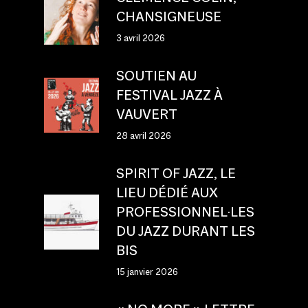
CHANSIGNEUSE
3 avril 2026
SOUTIEN AU
FESTIVAL JAZZ À
VAUVERT
28 avril 2026
SPIRIT OF JAZZ, LE
LIEU DÉDIÉ AUX
PROFESSIONNEL·LES
DU JAZZ DURANT LES
BIS
15 janvier 2026