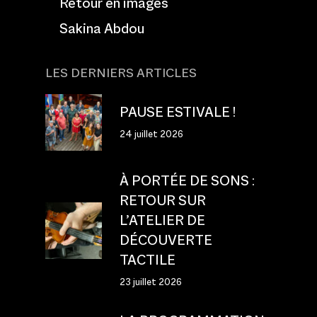
Retour en images
Sakina Abdou
LES DERNIERS ARTICLES
PAUSE ESTIVALE !
24 juillet 2026
À PORTÉE DE SONS :
RETOUR SUR
L’ATELIER DE
DÉCOUVERTE
TACTILE
23 juillet 2026