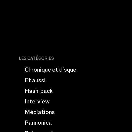
LES CATÉGORIES
Chronique et disque
Et aussi
Flash-back
Interview
Médiations
Pannonica