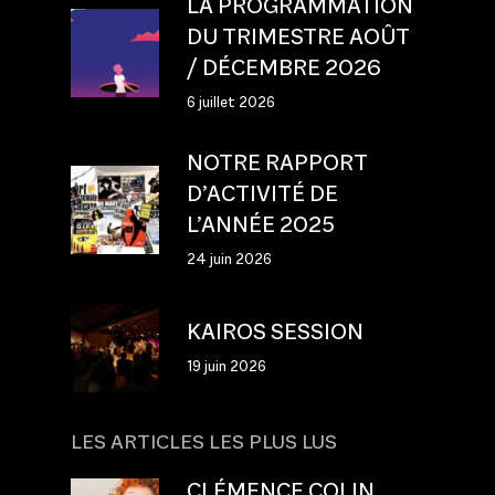
LA PROGRAMMATION
DU TRIMESTRE AOÛT
/ DÉCEMBRE 2026
6 juillet 2026
NOTRE RAPPORT
D’ACTIVITÉ DE
L’ANNÉE 2025
24 juin 2026
KAIROS SESSION
19 juin 2026
LES ARTICLES LES PLUS LUS
CLÉMENCE COLIN,