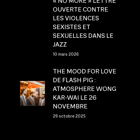
« NO MORE » LETTRE
OUVERTE CONTRE
LES VIOLENCES
SEXISTES ET
SEXUELLES DANS LE
JAZZ
10 mars 2026
THE MOOD FOR LOVE
DE FLASH PIG :
ATMOSPHERE WONG
KAR-WAI LE 26
NOVEMBRE
29 octobre 2025