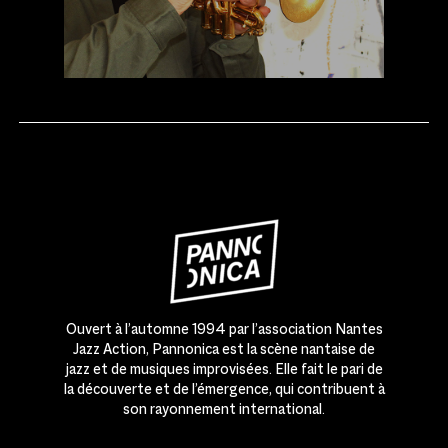
Ouvert à l’automne 1994 par l’association Nantes
Jazz Action, Pannonica est la scène nantaise de
jazz et de musiques improvisées. Elle fait le pari de
la découverte et de l’émergence, qui contribuent à
son rayonnement international.