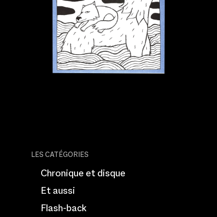
LES CATÉGORIES
Chronique et disque
Et aussi
Flash-back