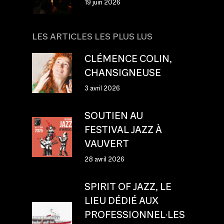
19 juin 2026
LES ARTICLES LES PLUS LUS
CLÉMENCE COLIN,
CHANSIGNEUSE
3 avril 2026
SOUTIEN AU
FESTIVAL JAZZ À
VAUVERT
28 avril 2026
SPIRIT OF JAZZ, LE
LIEU DÉDIÉ AUX
PROFESSIONNEL·LES