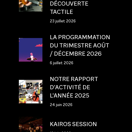
DÉCOUVERTE
TACTILE
23 juillet 2026
LA PROGRAMMATION
DU TRIMESTRE AOÛT
/ DÉCEMBRE 2026
6 juillet 2026
NOTRE RAPPORT
D’ACTIVITÉ DE
L’ANNÉE 2025
24 juin 2026
KAIROS SESSION