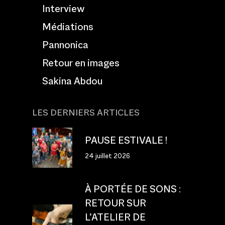
Interview
Médiations
Pannonica
Retour en images
Sakina Abdou
LES DERNIERS ARTICLES
PAUSE ESTIVALE !
24 juillet 2026
À PORTÉE DE SONS :
RETOUR SUR
L’ATELIER DE