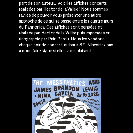
part de son auteur… Voici les affiches concerts
réalisées par Hector de la Vallée ! Nous sommes
ravi·es de pouvoir vous présenter une autre
approche de ce qui se passe entre les quatre murs
du Pannonica. Ces affiches sont pensées et
réalisée par Hector de la Vallée puis imprimées en
risographie par Pain Perdu. Nous les vendons
chaque soir de concert, au bar à 8€. N’hésitez pas
à nous faire signe si elles vous plaisent !