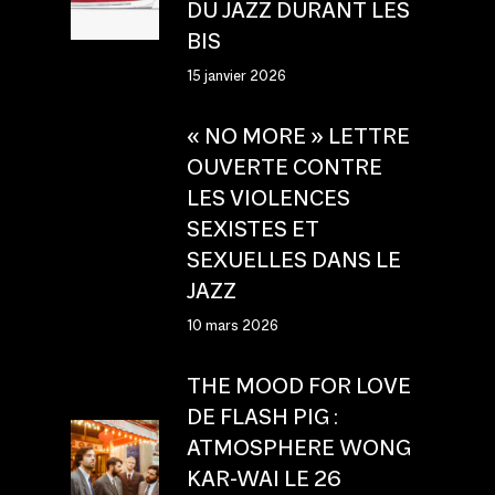
DU JAZZ DURANT LES
BIS
15 janvier 2026
« NO MORE » LETTRE
OUVERTE CONTRE
LES VIOLENCES
SEXISTES ET
SEXUELLES DANS LE
JAZZ
10 mars 2026
THE MOOD FOR LOVE
DE FLASH PIG :
ATMOSPHERE WONG
KAR-WAI LE 26