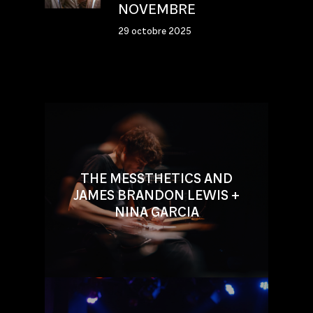
NOVEMBRE
29 octobre 2025
THE MESSTHETICS AND
JAMES BRANDON LEWIS +
NINA GARCIA