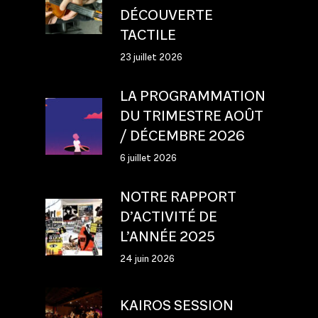
DÉCOUVERTE
TACTILE
23 juillet 2026
LA PROGRAMMATION
DU TRIMESTRE AOÛT
/ DÉCEMBRE 2026
6 juillet 2026
NOTRE RAPPORT
D’ACTIVITÉ DE
L’ANNÉE 2025
24 juin 2026
KAIROS SESSION