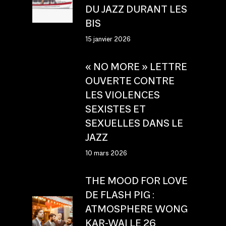
DU JAZZ DURANT LES
BIS
15 janvier 2026
« NO MORE » LETTRE
OUVERTE CONTRE
LES VIOLENCES
SEXISTES ET
SEXUELLES DANS LE
JAZZ
10 mars 2026
THE MOOD FOR LOVE
DE FLASH PIG :
ATMOSPHERE WONG
KAR-WAI LE 26