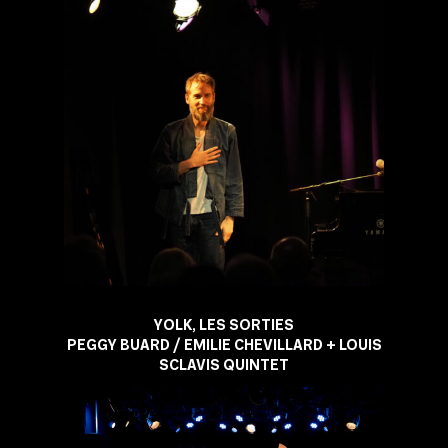
YOLK, LES SORTIES
PEGGY BUARD / EMILIE CHEVILLARD + LOUIS
SCLAVIS QUINTET