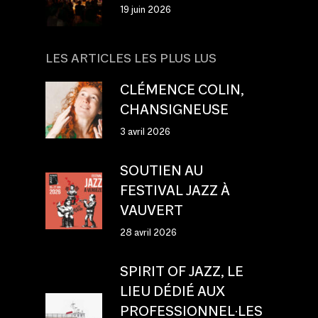
19 juin 2026
LES ARTICLES LES PLUS LUS
CLÉMENCE COLIN,
CHANSIGNEUSE
3 avril 2026
SOUTIEN AU
FESTIVAL JAZZ À
VAUVERT
28 avril 2026
SPIRIT OF JAZZ, LE
LIEU DÉDIÉ AUX
PROFESSIONNEL·LES