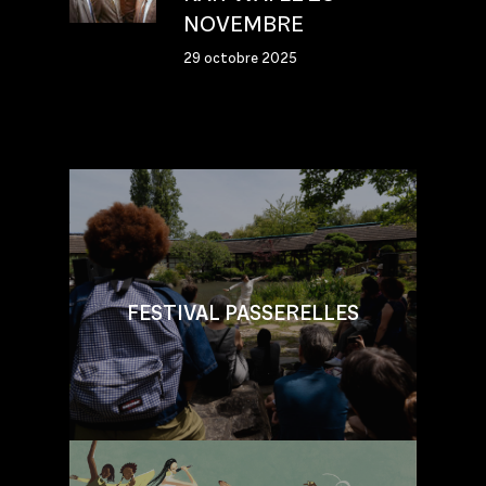
NOVEMBRE
29 octobre 2025
FESTIVAL PASSERELLES