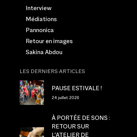
Interview
Médiations
Pannonica
Retour en images
Sakina Abdou
LES DERNIERS ARTICLES
PAUSE ESTIVALE !
24 juillet 2026
À PORTÉE DE SONS :
RETOUR SUR
L’ATELIER DE