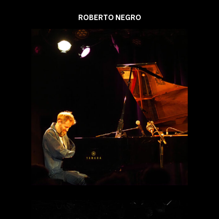
ROBERTO NEGRO