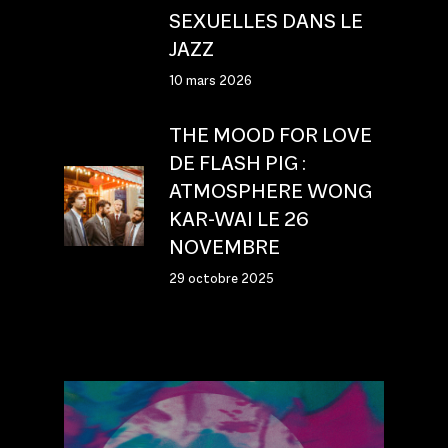
SEXUELLES DANS LE
JAZZ
10 mars 2026
THE MOOD FOR LOVE
DE FLASH PIG :
ATMOSPHERE WONG
KAR-WAI LE 26
NOVEMBRE
29 octobre 2025