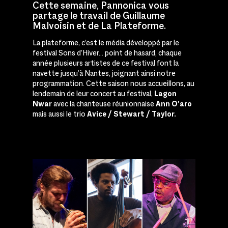
Cette semaine, Pannonica vous
partage le travail de Guillaume
Malvoisin et de La Plateforme.
La plateforme, c’est le média développé par le
festival Sons d’Hiver… point de hasard, chaque
année plusieurs artistes de ce festival font la
navette jusqu’à Nantes, joignant ainsi notre
programmation. Cette saison nous accueillons, au
lendemain de leur concert au festival,
Lagon
Nwar
avec la chanteuse réunionnaise
Ann O’aro
mais aussi le trio
Avice / Stewart / Taylor.