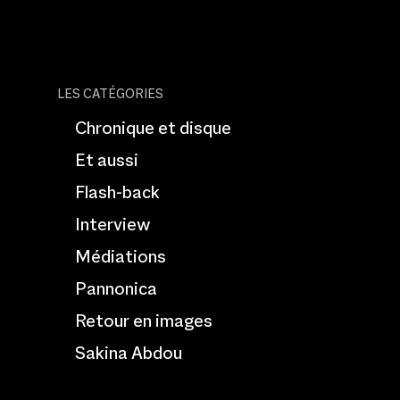
LES CATÉGORIES
Chronique et disque
Et aussi
Flash-back
Interview
Médiations
Pannonica
Retour en images
Sakina Abdou