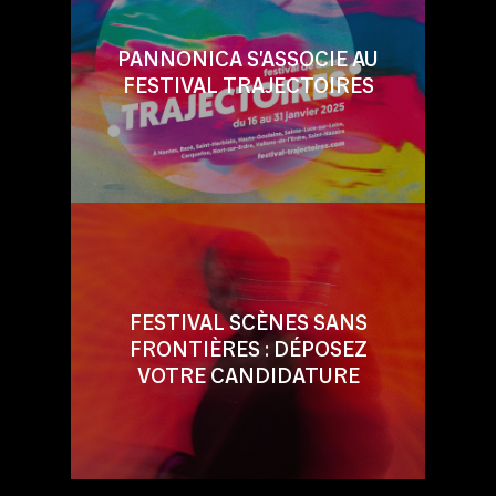
PANNONICA S'ASSOCIE AU
FESTIVAL TRAJECTOIRES
FESTIVAL SCÈNES SANS
FRONTIÈRES : DÉPOSEZ
VOTRE CANDIDATURE