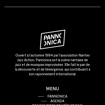
Ouvert à l’automne 1994 par l’association Nantes
Jazz Action, Pannonica est la scène nantaise de
jazz et de musiques improvisées. Elle fait le pari de
la découverte et de l’émergence, qui contribuent à
son rayonnement international.
MENU
PANNONICA
AGENDA