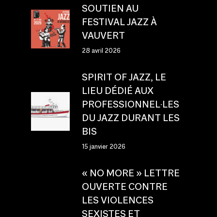
SOUTIEN AU
FESTIVAL JAZZ À
VAUVERT
28 avril 2026
SPIRIT OF JAZZ, LE
LIEU DÉDIÉ AUX
PROFESSIONNEL·LES
DU JAZZ DURANT LES
BIS
15 janvier 2026
« NO MORE » LETTRE
OUVERTE CONTRE
LES VIOLENCES
SEXISTES ET