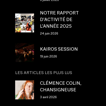
NOTRE RAPPORT
D’ACTIVITÉ DE
L’ANNÉE 2025
24 juin 2026
KAIROS SESSION
19 juin 2026
LES ARTICLES LES PLUS LUS
CLÉMENCE COLIN,
CHANSIGNEUSE
3 avril 2026