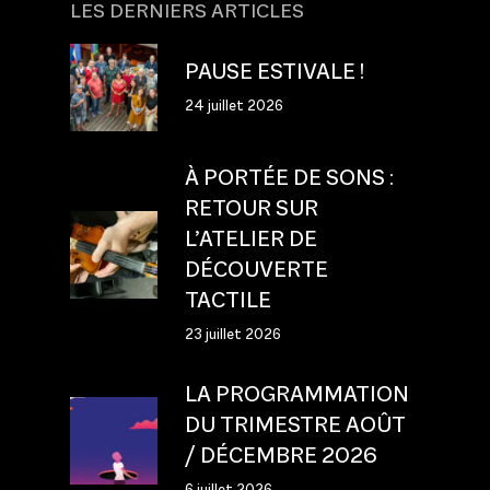
LES DERNIERS ARTICLES
PAUSE ESTIVALE !
24 juillet 2026
À PORTÉE DE SONS :
RETOUR SUR
L’ATELIER DE
DÉCOUVERTE
TACTILE
23 juillet 2026
LA PROGRAMMATION
DU TRIMESTRE AOÛT
/ DÉCEMBRE 2026
6 juillet 2026