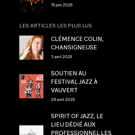
19 juin 2026
LES ARTICLES LES PLUS LUS
CLÉMENCE COLIN,
CHANSIGNEUSE
3 avril 2026
SOUTIEN AU
FESTIVAL JAZZ À
VAUVERT
28 avril 2026
SPIRIT OF JAZZ, LE
LIEU DÉDIÉ AUX
PROFESSIONNEL·LES