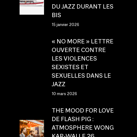
DU JAZZ DURANT LES
BIS
15 janvier 2026
« NO MORE » LETTRE
OUVERTE CONTRE
LES VIOLENCES
SEXISTES ET
SEXUELLES DANS LE
JAZZ
10 mars 2026
THE MOOD FOR LOVE
DE FLASH PIG :
ATMOSPHERE WONG
KAR-WAI LE 26