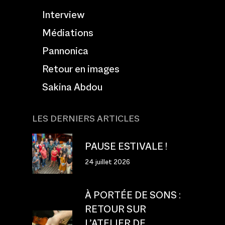
Interview
Médiations
Pannonica
Retour en images
Sakina Abdou
LES DERNIERS ARTICLES
PAUSE ESTIVALE !
24 juillet 2026
À PORTÉE DE SONS :
RETOUR SUR
L’ATELIER DE