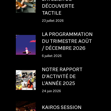
DÉCOUVERTE
TACTILE
23 juillet 2026
LA PROGRAMMATION
DU TRIMESTRE AOÛT
/ DÉCEMBRE 2026
6 juillet 2026
NOTRE RAPPORT
D’ACTIVITÉ DE
L’ANNÉE 2025
24 juin 2026
KAIROS SESSION