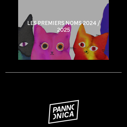
LES PREMIERS NOMS 2024 /
2025