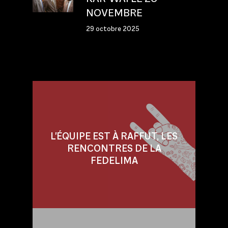
NOVEMBRE
29 octobre 2025
L'ÉQUIPE EST À RAFFUT, LES
RENCONTRES DE LA
FEDELIMA