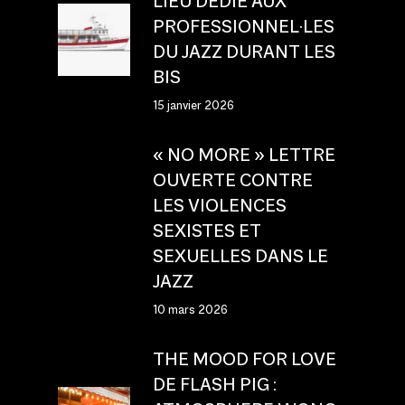
LIEU DÉDIÉ AUX
PROFESSIONNEL·LES
DU JAZZ DURANT LES
BIS
15 janvier 2026
« NO MORE » LETTRE
OUVERTE CONTRE
LES VIOLENCES
SEXISTES ET
SEXUELLES DANS LE
JAZZ
10 mars 2026
THE MOOD FOR LOVE
DE FLASH PIG :