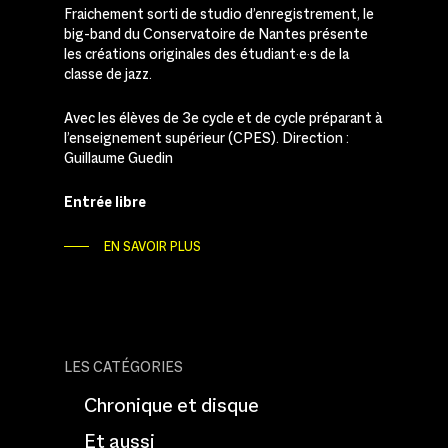
Fraichement sorti de studio d’enregistrement, le
big-band du Conservatoire de Nantes présente
les créations originales des étudiant·e·s de la
classe de jazz.
Avec les élèves de 3e cycle et de cycle préparant à
l’enseignement supérieur (CPES). Direction :
Guillaume Guedin
Entrée libre
EN SAVOIR PLUS
LES CATÉGORIES
Chronique et disque
Et aussi