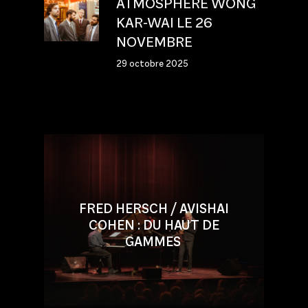
ATMOSPHERE WONG
KAR-WAI LE 26
NOVEMBRE
29 octobre 2025
FRED HERSCH / AVISHAI
COHEN : DU HAUT DE
GAMMES