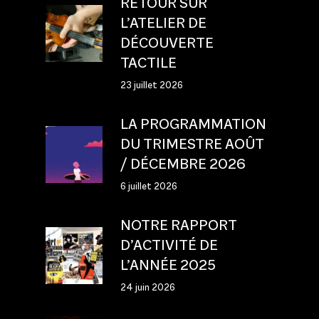
RETOUR SUR
L’ATELIER DE
DÉCOUVERTE
TACTILE
23 juillet 2026
LA PROGRAMMATION
DU TRIMESTRE AOÛT
/ DÉCEMBRE 2026
6 juillet 2026
NOTRE RAPPORT
D’ACTIVITÉ DE
L’ANNÉE 2025
24 juin 2026