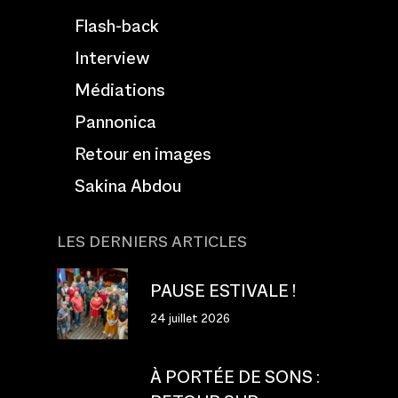
Flash-back
Interview
Médiations
Pannonica
Retour en images
Sakina Abdou
LES DERNIERS ARTICLES
PAUSE ESTIVALE !
24 juillet 2026
À PORTÉE DE SONS :