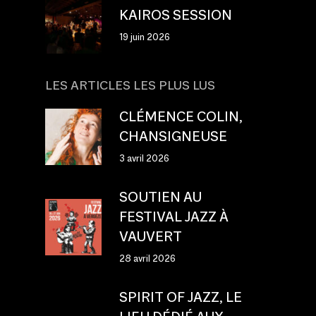
KAIROS SESSION
19 juin 2026
LES ARTICLES LES PLUS LUS
CLÉMENCE COLIN,
CHANSIGNEUSE
3 avril 2026
SOUTIEN AU
FESTIVAL JAZZ À
VAUVERT
28 avril 2026
SPIRIT OF JAZZ, LE