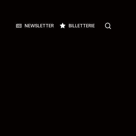
search
NEWSLETTER
BILLETTERIE