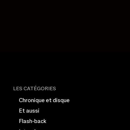
LES CATÉGORIES
Chronique et disque
Et aussi
Flash-back