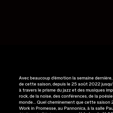
Avec beaucoup d’émotion la semaine dernière,
de cette saison, depuis le 25 août 2022 jusqu’
à travers le prisme du jazz et des musiques impr
rock, de la noise, des conférences, de la poés
monde… Quel cheminement que cette saison 20
Work in Promesse, au Pannonica, à la salle Pa