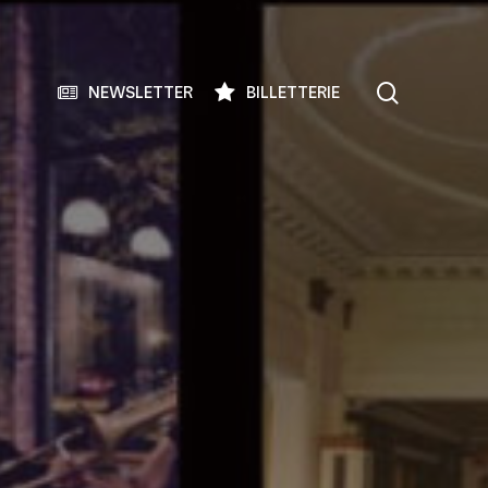
search
NEWSLETTER
BILLETTERIE