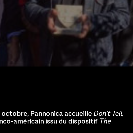
 octobre, Pannonica accueille
Don’t Tell,
nco-américain issu du dispositif
The