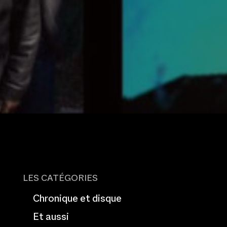
LES CATÉGORIES
Chronique et disque
Et aussi