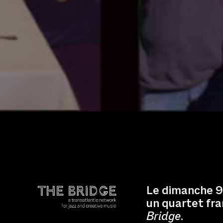
Le dimanche 9
un quartet fra
Bridge
.