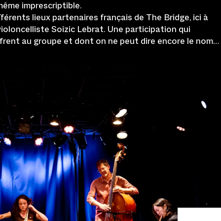
même imprescriptible.
férents lieux partenaires français de The Bridge, ici à
ioloncelliste Soizic Lebrat. Une participation qui
ffrent au groupe et dont on ne peut dire encore le nom…