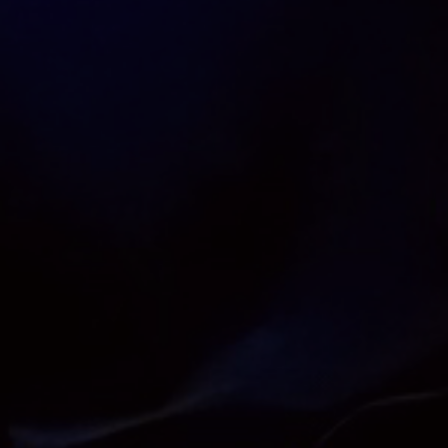
Retour en images