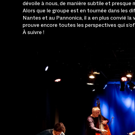
dévoile à nous, de manière subtile et presque 
Alors que le groupe est en tournée dans les dif
Nantes et au Pannonica, il a en plus convié la v
prouve encore toutes les perspectives qui s’o
À suivre !