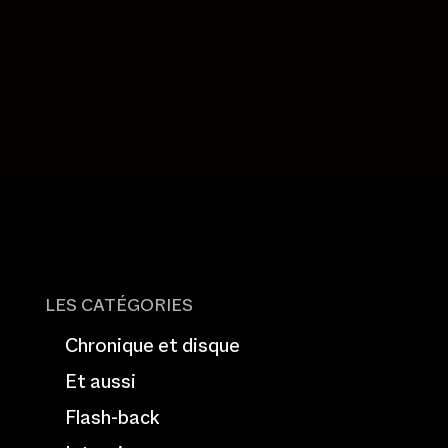
LES CATÉGORIES
Chronique et disque
Et aussi
Flash-back