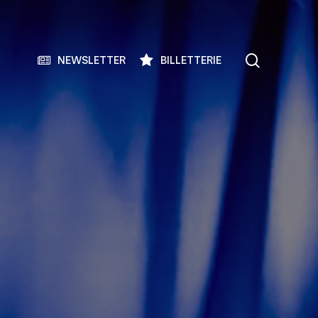
search
NEWSLETTER
BILLETTERIE