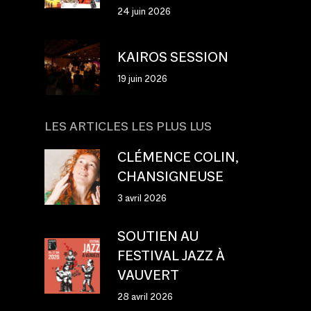
24 juin 2026
KAIROS SESSION
19 juin 2026
LES ARTICLES LES PLUS LUS
CLÉMENCE COLIN,
CHANSIGNEUSE
3 avril 2026
SOUTIEN AU
FESTIVAL JAZZ À
VAUVERT
28 avril 2026