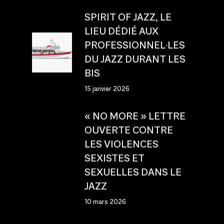
SPIRIT OF JAZZ, LE
LIEU DÉDIÉ AUX
PROFESSIONNEL·LES
DU JAZZ DURANT LES
BIS
15 janvier 2026
« NO MORE » LETTRE
OUVERTE CONTRE
LES VIOLENCES
SEXISTES ET
SEXUELLES DANS LE
JAZZ
10 mars 2026