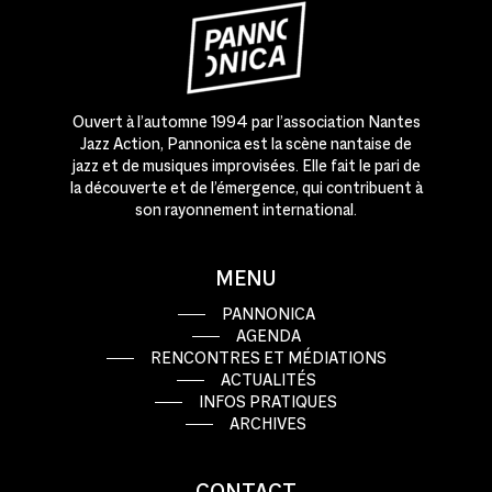
Ouvert à l’automne 1994 par l’association Nantes
Jazz Action, Pannonica est la scène nantaise de
jazz et de musiques improvisées. Elle fait le pari de
la découverte et de l’émergence, qui contribuent à
son rayonnement international.
MENU
PANNONICA
AGENDA
RENCONTRES ET MÉDIATIONS
ACTUALITÉS
INFOS PRATIQUES
ARCHIVES
CONTACT