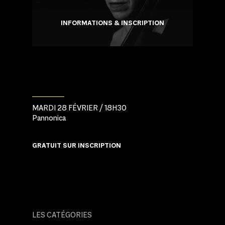
INFORMATIONS
& INSCRIPTION
MARDI 28 FÉVRIER / 18H30
Pannonica
GRATUIT SUR INSCRIPTION
LES CATÉGORIES