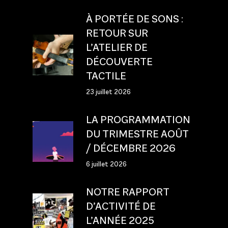
À PORTÉE DE SONS :
RETOUR SUR
L’ATELIER DE
DÉCOUVERTE
TACTILE
23 juillet 2026
LA PROGRAMMATION
DU TRIMESTRE AOÛT
/ DÉCEMBRE 2026
6 juillet 2026
NOTRE RAPPORT
D’ACTIVITÉ DE
L’ANNÉE 2025