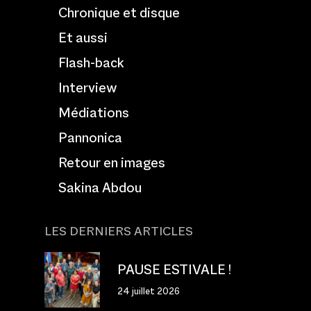
Chronique et disque
Et aussi
Flash-back
Interview
Médiations
Pannonica
Retour en images
Sakina Abdou
LES DERNIERS ARTICLES
PAUSE ESTIVALE !
24 juillet 2026