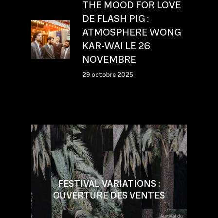
THE MOOD FOR LOVE
DE FLASH PIG :
ATMOSPHERE WONG
KAR-WAI LE 26
NOVEMBRE
29 octobre 2025
FESTIVAL VARIATIONS :
OUVERTURE DES VENTES