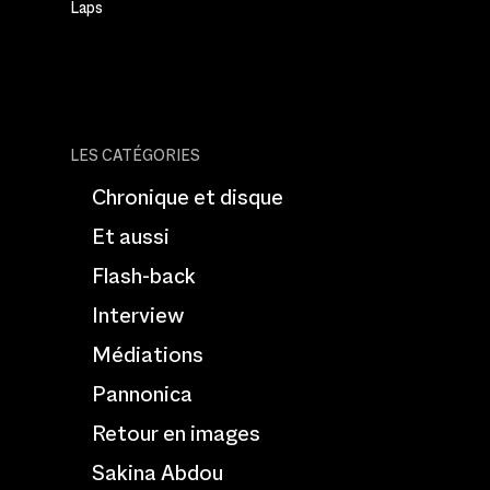
Laps
LES CATÉGORIES
Chronique et disque
Et aussi
Flash-back
Interview
Médiations
Pannonica
Retour en images
Sakina Abdou