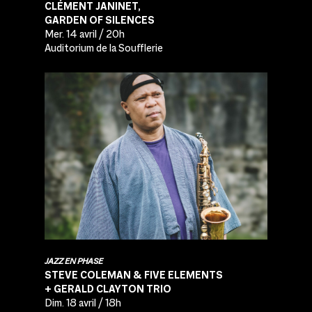
CLÉMENT JANINET,
GARDEN OF SILENCES
Mer. 14 avril / 20h
Auditorium de la Soufflerie
JAZZ EN PHASE
STEVE COLEMAN & FIVE ELEMENTS
+ GERALD CLAYTON TRIO
Dim. 18 avril / 18h