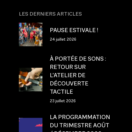
LES DERNIERS ARTICLES
PAUSE ESTIVALE !
24 juillet 2026
À PORTÉE DE SONS :
RETOUR SUR
L’ATELIER DE
DÉCOUVERTE
TACTILE
23 juillet 2026
LA PROGRAMMATION
DU TRIMESTRE AOÛT