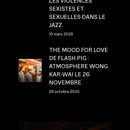
LES VIOLENCES
SEXISTES ET
SEXUELLES DANS LE
JAZZ
10 mars 2026
THE MOOD FOR LOVE
DE FLASH PIG :
ATMOSPHERE WONG
KAR-WAI LE 26
NOVEMBRE
29 octobre 2025