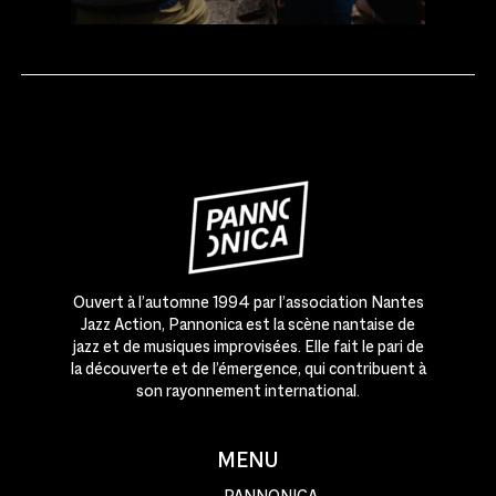
Ouvert à l’automne 1994 par l’association Nantes
Jazz Action, Pannonica est la scène nantaise de
jazz et de musiques improvisées. Elle fait le pari de
la découverte et de l’émergence, qui contribuent à
son rayonnement international.
MENU
PANNONICA