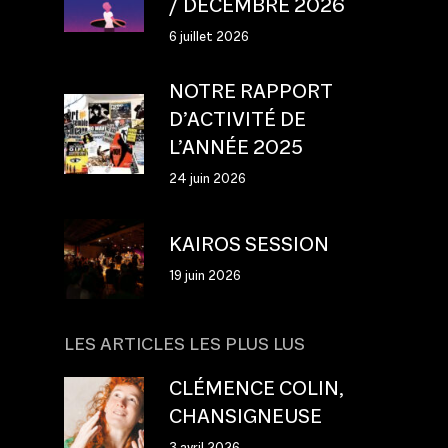
/ DÉCEMBRE 2026
6 juillet 2026
NOTRE RAPPORT
D’ACTIVITÉ DE
L’ANNÉE 2025
24 juin 2026
KAIROS SESSION
19 juin 2026
LES ARTICLES LES PLUS LUS
CLÉMENCE COLIN,
CHANSIGNEUSE
3 avril 2026