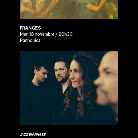
FRANGES
Mer. 18 novembre / 20h30
Pannonica
JAZZ EN PHASE