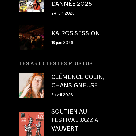
L’ANNÉE 2025
24 juin 2026
KAIROS SESSION
19 juin 2026
LES ARTICLES LES PLUS LUS
CLÉMENCE COLIN,
CHANSIGNEUSE
3 avril 2026
SOUTIEN AU
FESTIVAL JAZZ À
VAUVERT