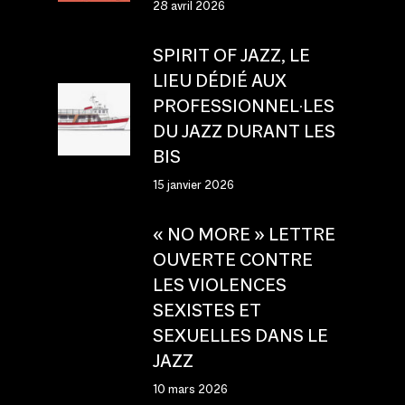
28 avril 2026
SPIRIT OF JAZZ, LE
LIEU DÉDIÉ AUX
PROFESSIONNEL·LES
DU JAZZ DURANT LES
BIS
15 janvier 2026
« NO MORE » LETTRE
OUVERTE CONTRE
LES VIOLENCES
SEXISTES ET
SEXUELLES DANS LE
JAZZ
10 mars 2026