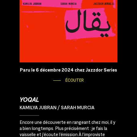
Paru le 6 décembre 2024 chez Jazzdor Series
ÉCOUTER
YOQAL
KAMILYA JUBRAN / SARAH MURCIA
Encore une découverte en rangeant chez moi, il y
a bien longtemps. Plus précisément : je fais la
vaisselle et j’écoute l’émission À l’improviste