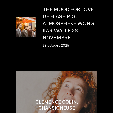
THE MOOD FOR LOVE
DE FLASH PIG :
ATMOSPHERE WONG
KAR-WAI LE 26
NOVEMBRE
29 octobre 2025
CLÉMENCE COLIN,
CHANSIGNEUSE