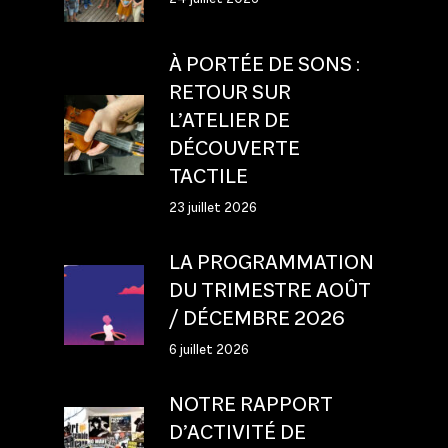
À PORTÉE DE SONS :
RETOUR SUR
L’ATELIER DE
DÉCOUVERTE
TACTILE
23 juillet 2026
LA PROGRAMMATION
DU TRIMESTRE AOÛT
/ DÉCEMBRE 2026
6 juillet 2026
NOTRE RAPPORT
D’ACTIVITÉ DE