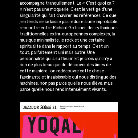
accompagne tranquillement. Le « C’est quoi ça ?!
» n’est pas une moquerie. C’est le vertige d’une
singularité qui fait chavirer les références. Ce que
j’entends ne se laisse pas réduire à une improbable
rencontre entre Richard Gotainer, des rythmiques
traditionnelles extra-européennes complexes, la
musique minimaliste, le rock et une certaine
spiritualité dans le rapport au temps. C’est un
tout, parfaitement uni mais autre. Une
personnalité qui a su fleurir. Et je crois qu’il n’y a
rien de plus beau que de découvrir des âmes de
cette manière : on redécouvre cette chose
fascinante et insaisissable qui nous distingue des
machines, non pas parce qu’elle nous élève, mais
parce qu’elle nous rend intensément vivants.