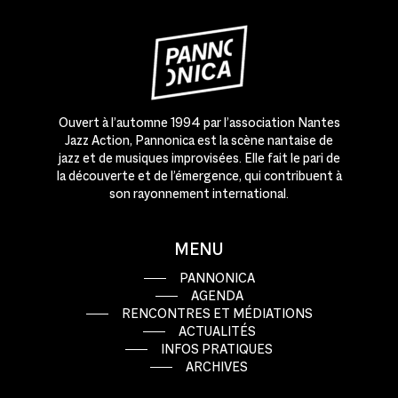
Ouvert à l’automne 1994 par l’association Nantes
Jazz Action, Pannonica est la scène nantaise de
jazz et de musiques improvisées. Elle fait le pari de
la découverte et de l’émergence, qui contribuent à
son rayonnement international.
MENU
PANNONICA
AGENDA
RENCONTRES ET MÉDIATIONS
ACTUALITÉS
INFOS PRATIQUES
ARCHIVES