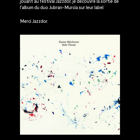
jouant au festival Jazzdor, je découvre la sortie de
l’album du duo Jubran–Murcia sur leur label.
Merci Jazzdor.