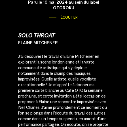
Paru le 10 mai 2024 au sein du label
OTOROKU
ÉCOUTER
SOLO THROAT
ELAINE MITCHENER
J’ai découvert le travail d’Elaine Mitchener en
explorant la scène londonienne et la vaste
communauté artistique qui s’y déploie,
notamment dans le champ des musiques
improvisées. Quelle artiste, quelle vocaliste
exceptionnelle ! Je m’apprête à donner ma
première carte blanche au Cafe OTO la semaine
prochaine, et cette invitation a été l’occasion de
proposer à Elaine une rencontre improvisée avec
Neil Charles. J’aime profondément ce moment où
l’on se plonge dans l’écoute du travail des autres,
comme dans un temps suspendu, en amont d’une
performance partagée. On écoute, on se projette