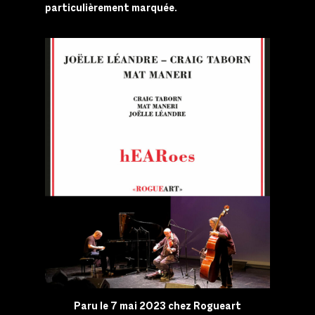
particulièrement marquée.
Paru le 7 mai 2023 chez Rogueart