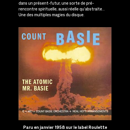
dans un présent-futur, une sorte de pré-
rencontre spirituelle, aussi réelle qu’abstraite…
Une des multiples magies du disque.
Paru en janvier 1958 sur le label Roulette