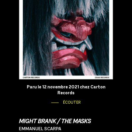
Paru le 12 novembre 2021 chez Carton
Records
ÉCOUTER
MIGHT BRANK
/
THE MASKS
EMMANUEL SCARPA