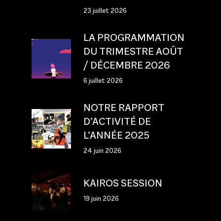
23 juillet 2026
LA PROGRAMMATION
DU TRIMESTRE AOÛT
/ DÉCEMBRE 2026
6 juillet 2026
NOTRE RAPPORT
D’ACTIVITÉ DE
L’ANNÉE 2025
24 juin 2026
KAIROS SESSION
19 juin 2026