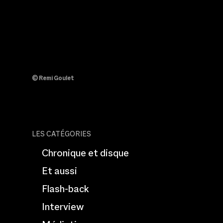
© Remi Goulet
LES CATÉGORIES
Chronique et disque
Et aussi
Flash-back
Interview