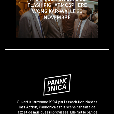
FLASH PIG : ATMOSPHERE
WONG KAR-WAI LE 26
NOVEMBRE
Ouvert à l’automne 1994 par l’association Nantes
Jazz Action, Pannonica est la scène nantaise de
jazz et de musiques improvisées. Elle fait le pari de