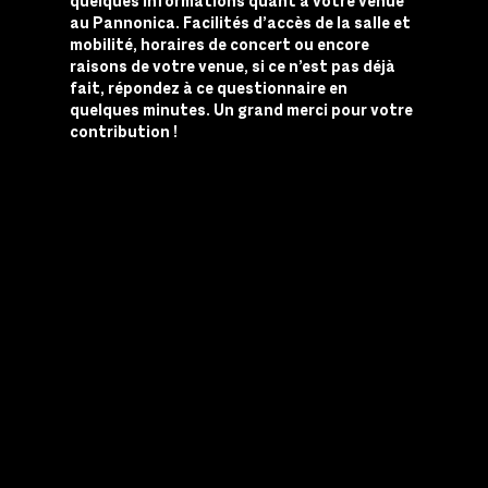
quelques informations quant à votre venue
au Pannonica. Facilités d’accès de la salle et
mobilité, horaires de concert ou encore
raisons de votre venue, si ce n’est pas déjà
fait, répondez à ce questionnaire en
quelques minutes. Un grand merci pour votre
contribution !