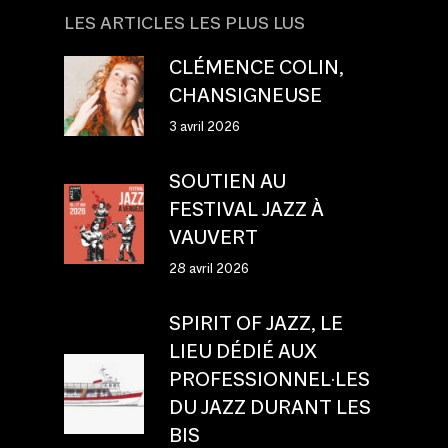
LES ARTICLES LES PLUS LUS
CLÉMENCE COLIN,
CHANSIGNEUSE
3 avril 2026
SOUTIEN AU
FESTIVAL JAZZ À
VAUVERT
28 avril 2026
SPIRIT OF JAZZ, LE
LIEU DÉDIÉ AUX
PROFESSIONNEL·LES
DU JAZZ DURANT LES
BIS