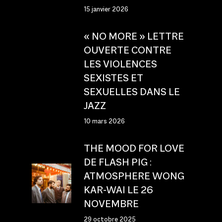
15 janvier 2026
« NO MORE » LETTRE
OUVERTE CONTRE
LES VIOLENCES
SEXISTES ET
SEXUELLES DANS LE
JAZZ
10 mars 2026
THE MOOD FOR LOVE
DE FLASH PIG :
ATMOSPHERE WONG
KAR-WAI LE 26
NOVEMBRE
29 octobre 2025