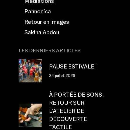
Médiations
Pannonica
Retour en images
Sakina Abdou
LES DERNIERS ARTICLES
PAUSE ESTIVALE !
24 juillet 2026
À PORTÉE DE SONS :
RETOUR SUR
L’ATELIER DE
DÉCOUVERTE
TACTILE