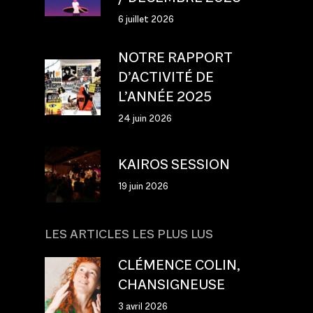
6 juillet 2026
NOTRE RAPPORT
D’ACTIVITÉ DE
L’ANNÉE 2025
24 juin 2026
KAIROS SESSION
19 juin 2026
LES ARTICLES LES PLUS LUS
CLÉMENCE COLIN,
CHANSIGNEUSE
3 avril 2026