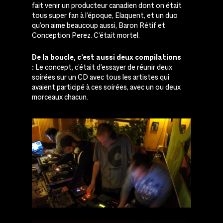
fait venir un producteur canadien dont on était
tous super fan à l’époque, Elaquent, et un duo
qu’on aime beaucoup aussi, Baron Rétif et
Conception Perez. C’était mortel.
De la boucle, c’est aussi deux compilations
:
Le concept, c’était d’essayer de réunir deux
soirées sur un CD avec tous les artistes qui
avaient participé à ces soirées, avec un ou deux
morceaux chacun.