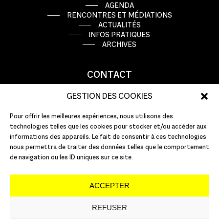
AGENDA
RENCONTRES ET MÉDIATIONS
ACTUALITÉS
INFOS PRATIQUES
ARCHIVES
CONTACT
GESTION DES COOKIES
Pour offrir les meilleures expériences, nous utilisons des
technologies telles que les cookies pour stocker et/ou accéder aux
informations des appareils. Le fait de consentir à ces technologies
nous permettra de traiter des données telles que le comportement
de navigation ou les ID uniques sur ce site.
ACCEPTER
REFUSER