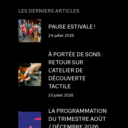
LES DERNIERS ARTICLES
PAUSE ESTIVALE !
24 juillet 2026
À PORTÉE DE SONS :
RETOUR SUR
L’ATELIER DE
DÉCOUVERTE
TACTILE
23 juillet 2026
LA PROGRAMMATION
DU TRIMESTRE AOÛT
/ DÉCEMBRE 2026