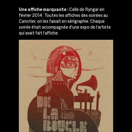
Une affiche marquante :
Celle de Ryngar en
février 2014. Toutes les affiches des soirées au
Canotier, on les faisait en sérigraphie. Chaque
soirée était accompagnée d’une expo de l’artiste
qui avait fait l’affiche.