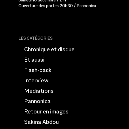
Ouverture des portes 20h30 / Pannonica
LES CATÉGORIES
Chronique et disque
Et aussi
Flash-back
Interview
Médiations
Pannonica
Retour en images
Sakina Abdou