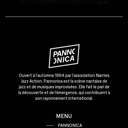
Ouvert à l’automne 1994 par l’association Nantes
Jazz Action, Pannonica est la scène nantaise de
jazz et de musiques improvisées. Elle fait le pari de
la découverte et de l’émergence, qui contribuent à
son rayonnement international.
MENU
PANNONICA