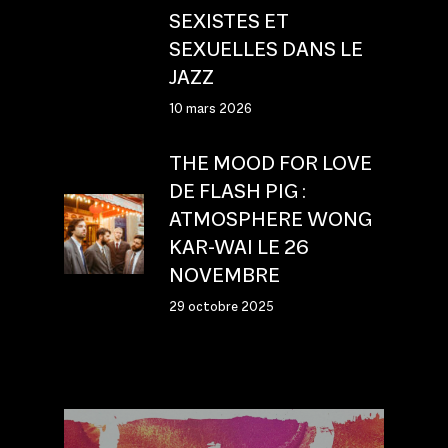
SEXISTES ET
SEXUELLES DANS LE
JAZZ
10 mars 2026
THE MOOD FOR LOVE
DE FLASH PIG :
ATMOSPHERE WONG
KAR-WAI LE 26
NOVEMBRE
29 octobre 2025