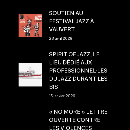
SOUTIEN AU
FESTIVAL JAZZ À
VAUVERT
28 avril 2026
SPIRIT OF JAZZ, LE
LIEU DÉDIÉ AUX
PROFESSIONNEL·LES
DU JAZZ DURANT LES
BIS
15 janvier 2026
« NO MORE » LETTRE
OUVERTE CONTRE
LES VIOLENCES