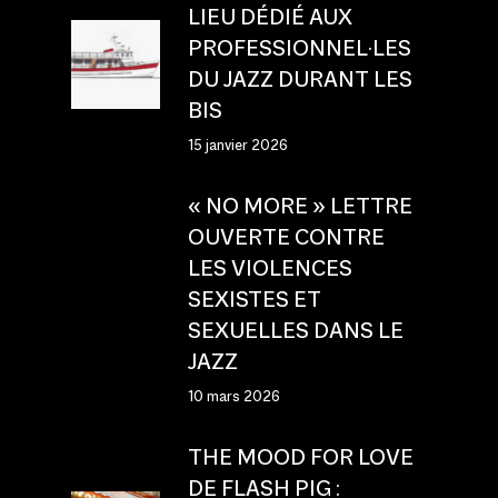
LIEU DÉDIÉ AUX
PROFESSIONNEL·LES
DU JAZZ DURANT LES
BIS
15 janvier 2026
« NO MORE » LETTRE
OUVERTE CONTRE
LES VIOLENCES
SEXISTES ET
SEXUELLES DANS LE
JAZZ
10 mars 2026
THE MOOD FOR LOVE
DE FLASH PIG :