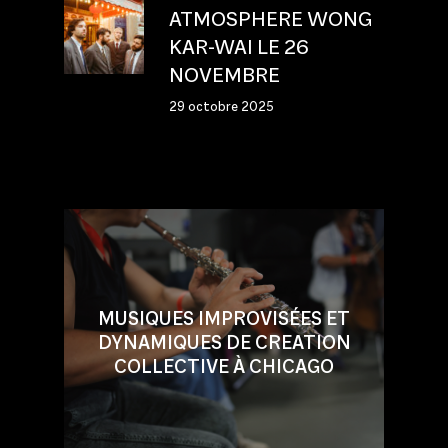
ATMOSPHERE WONG
KAR-WAI LE 26
NOVEMBRE
29 octobre 2025
MUSIQUES IMPROVISÉES ET
DYNAMIQUES DE CREATION
COLLECTIVE À CHICAGO