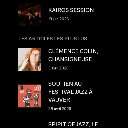
KAIROS SESSION
19 juin 2026
LES ARTICLES LES PLUS LUS
CLÉMENCE COLIN,
CHANSIGNEUSE
3 avril 2026
SOUTIEN AU
FESTIVAL JAZZ À
VAUVERT
28 avril 2026
SPIRIT OF JAZZ, LE