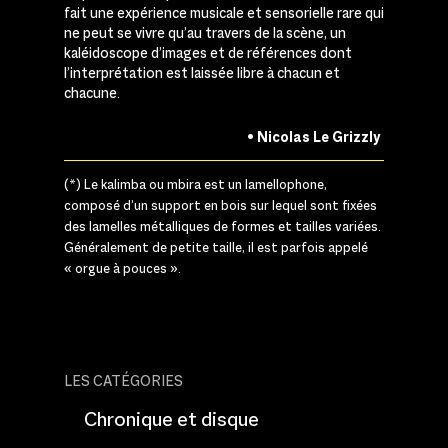
fait une expérience musicale et sensorielle rare qui
ne peut se vivre qu’au travers de la scène, un
kaléidoscope d’images et de références dont
l’interprétation est laissée libre à chacun et
chacune.
• Nicolas Le Grizzly
(*) Le kalimba ou mbira est un lamellophone,
composé d’un support en bois sur lequel sont fixées
des lamelles métalliques de formes et tailles variées.
Généralement de petite taille, il est parfois appelé
« orgue à pouces ».
LES CATÉGORIES
Chronique et disque