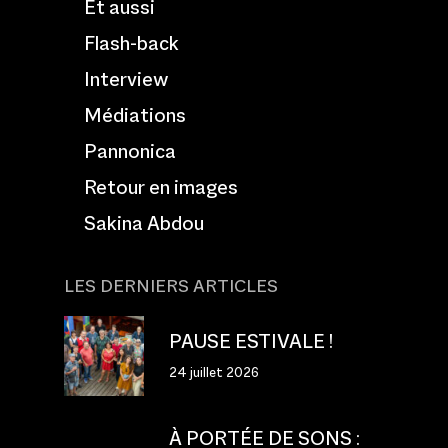
Et aussi
Flash-back
Interview
Médiations
Pannonica
Retour en images
Sakina Abdou
LES DERNIERS ARTICLES
PAUSE ESTIVALE !
24 juillet 2026
À PORTÉE DE SONS :