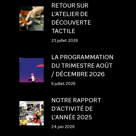
RETOUR SUR
L’ATELIER DE
DÉCOUVERTE
TACTILE
23 juillet 2026
LA PROGRAMMATION
DU TRIMESTRE AOÛT
/ DÉCEMBRE 2026
6 juillet 2026
NOTRE RAPPORT
D’ACTIVITÉ DE
L’ANNÉE 2025
24 juin 2026