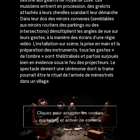
musiciens entrent en procession, des grelots
attachés à leurs chevilles scandant leur démarche.
Dans leur dos des miroirs convexes (semblables
aux miroirs routiers des parkings ou des
intersections) démultiplient les angles de vue sur
leurs gestes, à la manière des écrans d’une régie
vidéo. L’installation sur scène, la prise en main et la
préparation des instruments, tous les gestes «
de l’ombre » sont théâtralisés et parfois surjoués
bien en évidence sous le feu des projecteurs. Le
spectacle devient une cérémonie dont la trame
pourrait être le rituel de l’arrivée de ménestrels
dans un village.
Cliquez pour accepter les cookies
marketing et activer ce contenu