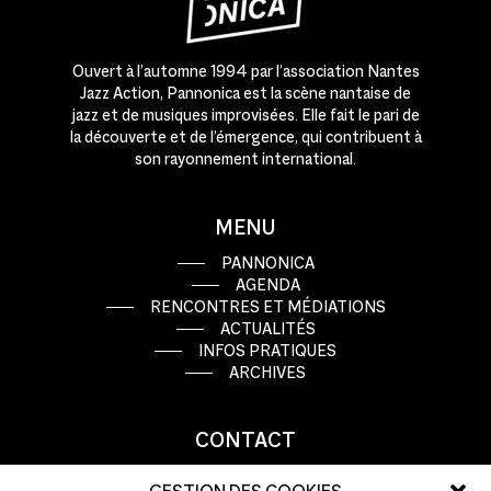
Ouvert à l’automne 1994 par l’association Nantes
Jazz Action, Pannonica est la scène nantaise de
jazz et de musiques improvisées. Elle fait le pari de
la découverte et de l’émergence, qui contribuent à
son rayonnement international.
MENU
PANNONICA
AGENDA
RENCONTRES ET MÉDIATIONS
ACTUALITÉS
INFOS PRATIQUES
ARCHIVES
CONTACT
9 rue Basse Porte