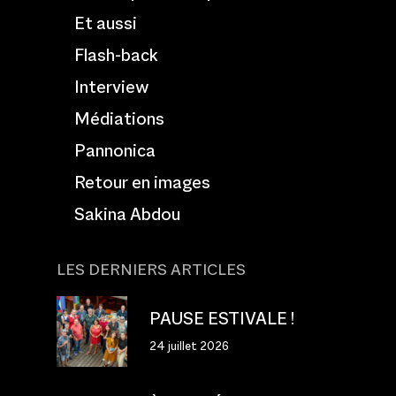
Et aussi
Flash-back
Interview
Médiations
Pannonica
Retour en images
Sakina Abdou
LES DERNIERS ARTICLES
PAUSE ESTIVALE !
24 juillet 2026