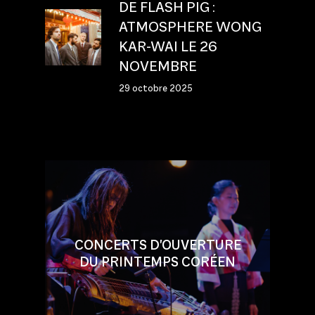
DE FLASH PIG :
ATMOSPHERE WONG
KAR-WAI LE 26
NOVEMBRE
29 octobre 2025
CONCERTS D'OUVERTURE
DU PRINTEMPS CORÉEN