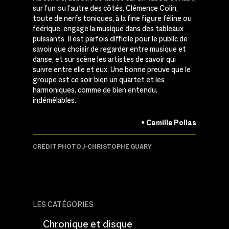
sur l’un ou l’autre des côtés, Clémence Colin,
toute de nerfs toniques, à la fine figure féline ou
féérique, engage la musique dans des tableaux
puissants. Il est parfois difficile pour le public de
savoir que choisir de regarder entre musique et
danse, et sur scène les artistes de savoir qui
suivre entre elle et eux. Une bonne preuve que le
groupe est ce soir bien un quartet et les
harmoniques, comme de bien entendu,
indémêlables.
• Camille Pollas
CRÉDIT PHOTO J-CHRISTOPHE GUARY
LES CATÉGORIES
Chronique et disque