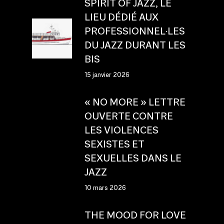
SPIRIT OF JAZZ, LE
LIEU DÉDIÉ AUX
PROFESSIONNEL·LES
DU JAZZ DURANT LES
BIS
15 janvier 2026
« NO MORE » LETTRE
OUVERTE CONTRE
LES VIOLENCES
SEXISTES ET
SEXUELLES DANS LE
JAZZ
10 mars 2026
THE MOOD FOR LOVE