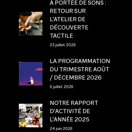
À PORTÉE DE SONS :
RETOUR SUR
L’ATELIER DE
DÉCOUVERTE
TACTILE
23 juillet 2026
LA PROGRAMMATION
DU TRIMESTRE AOÛT
/ DÉCEMBRE 2026
6 juillet 2026
NOTRE RAPPORT
D’ACTIVITÉ DE
L’ANNÉE 2025
24 juin 2026