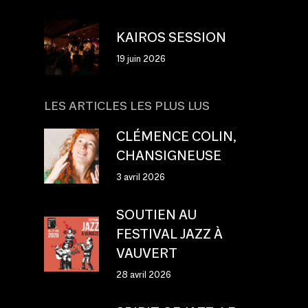
KAIROS SESSION
19 juin 2026
LES ARTICLES LES PLUS LUS
CLÉMENCE COLIN,
CHANSIGNEUSE
3 avril 2026
SOUTIEN AU
FESTIVAL JAZZ À
VAUVERT
28 avril 2026