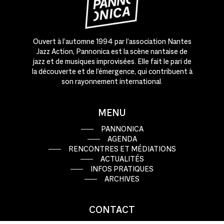
Ouvert à l’automne 1994 par l’association Nantes
Jazz Action, Pannonica est la scène nantaise de
jazz et de musiques improvisées. Elle fait le pari de
la découverte et de l’émergence, qui contribuent à
son rayonnement international.
MENU
PANNONICA
AGENDA
RENCONTRES ET MÉDIATIONS
ACTUALITÉS
INFOS PRATIQUES
ARCHIVES
CONTACT