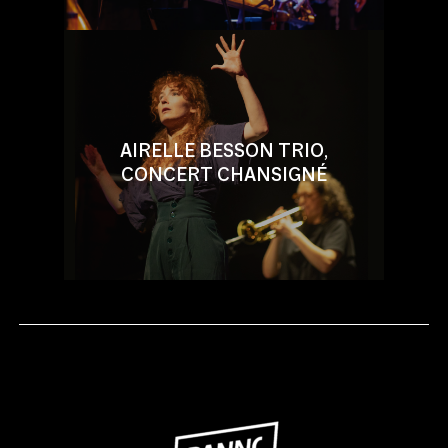
AIRELLE BESSON TRIO,
CONCERT CHANSIGNÉ