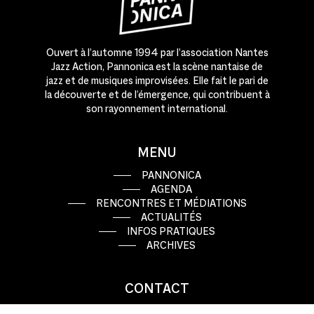
Ouvert à l’automne 1994 par l’association Nantes
Jazz Action, Pannonica est la scène nantaise de
jazz et de musiques improvisées. Elle fait le pari de
la découverte et de l’émergence, qui contribuent à
son rayonnement international.
MENU
PANNONICA
AGENDA
RENCONTRES ET MÉDIATIONS
ACTUALITÉS
INFOS PRATIQUES
ARCHIVES
CONTACT
9 rue Basse Porte