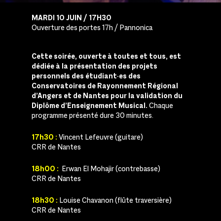
MARDI 10 JUIN / 17H30
Ouverture des portes 17h / Pannonica
Cette soirée, ouverte à toutes et tous, est
dédiée à la présentation des projets
personnels des étudiant·es des
Conservatoires de Rayonnement Régional
d’Angers et de Nantes pour la validation du
Diplôme d’Enseignement Musical.
Chaque
programme présenté dure 30 minutes.
17h30 :
Vincent Lefeuvre (guitare)
CRR de Nantes
18h00 :
Erwan El Mohajir (contrebasse)
CRR de Nantes
18h30 :
Louise Chavanon (flûte traversière)
CRR de Nantes