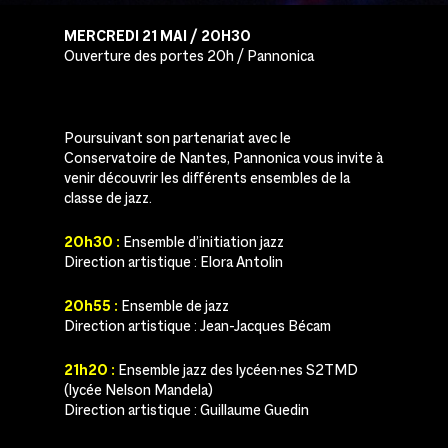
MERCREDI 21 MAI / 20H30
Ouverture des portes 20h / Pannonica
Poursuivant son partenariat avec le
Conservatoire de Nantes, Pannonica vous invite à
venir découvrir les différents ensembles de la
classe de jazz.
20h30 :
Ensemble d’initiation jazz
Direction artistique : Elora Antolin
20h55 :
Ensemble de jazz
Direction artistique : Jean-Jacques Bécam
21h20 :
Ensemble jazz des lycéen·nes S2TMD
(lycée Nelson Mandela)
Direction artistique : Guillaume Guedin