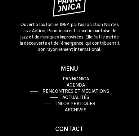
Ouvert à l’automne 1994 par l’association Nantes
Jazz Action, Pannonica est la scène nantaise de
jazz et de musiques improvisées. Elle fait le pari de
la découverte et de l’émergence, qui contribuent à
son rayonnement international.
MENU
PANNONICA
AGENDA
RENCONTRES ET MÉDIATIONS
ACTUALITÉS
INFOS PRATIQUES
ARCHIVES
CONTACT
9 rue Basse Porte