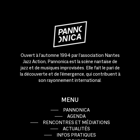
Ouvert à l’automne 1994 par l’association Nantes
Jazz Action, Pannonica est la scène nantaise de
jazz et de musiques improvisées. Elle fait le pari de
la découverte et de l’émergence, qui contribuent à
son rayonnement international.
MENU
PANNONICA
AGENDA
RENCONTRES ET MÉDIATIONS
ACTUALITÉS
INFOS PRATIQUES