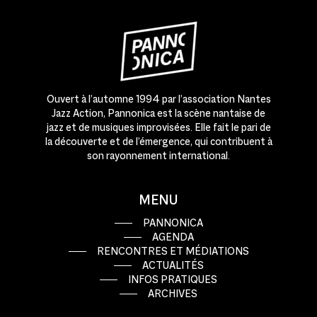
Ouvert à l’automne 1994 par l’association Nantes
Jazz Action, Pannonica est la scène nantaise de
jazz et de musiques improvisées. Elle fait le pari de
la découverte et de l’émergence, qui contribuent à
son rayonnement international.
MENU
PANNONICA
AGENDA
RENCONTRES ET MÉDIATIONS
ACTUALITÉS
INFOS PRATIQUES
ARCHIVES