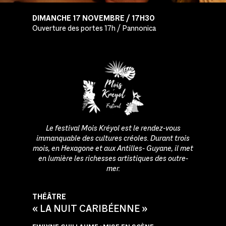
DIMANCHE 17 NOVEMBRE / 17H30
Ouverture des portes 17h / Pannonica
Le festival Mois Kréyol est le rendez-vous
immanquable des
cultures créoles. Durant trois
mois, en Hexagone et aux Antilles- Guyane, il met
en lumière les richesses artistiques des outre-
mer.
THÉÂTRE
« LA NUIT CARIBÉENNE »