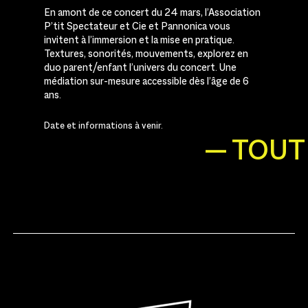
En amont de ce concert du 24 mars, l’Association
P’tit Spectateur et Cie et Pannonica vous
invitent à l’immersion et la mise en pratique.
Textures, sonorités, mouvements, explorez en
duo parent/enfant l’univers du concert. Une
médiation sur-mesure accessible dès l’âge de 6
ans.
Date et informations à venir.
— TOUT