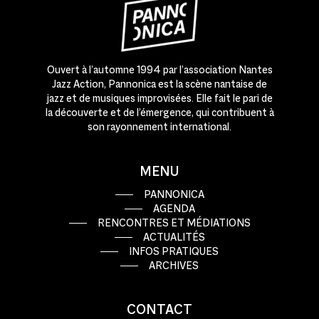
Ouvert à l’automne 1994 par l’association Nantes
Jazz Action, Pannonica est la scène nantaise de
jazz et de musiques improvisées. Elle fait le pari de
la découverte et de l’émergence, qui contribuent à
son rayonnement international.
MENU
PANNONICA
AGENDA
RENCONTRES ET MÉDIATIONS
ACTUALITÉS
INFOS PRATIQUES
ARCHIVES
CONTACT