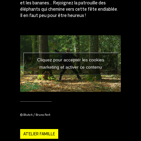
et les bananes… Rejoignez la patrouille des
éléphants qui chemine vers cette fête endiablée.
Il en faut peu pour être heureux !
Cliquez pour accepter les cookies
marketing et activer ce contenu
© Blutch / Bruno Fert
ATELIER FAMILLE