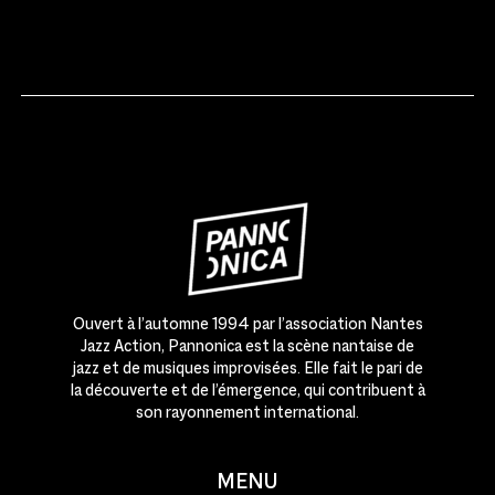
Ouvert à l’automne 1994 par l’association Nantes
Jazz Action, Pannonica est la scène nantaise de
jazz et de musiques improvisées. Elle fait le pari de
la découverte et de l’émergence, qui contribuent à
son rayonnement international.
MENU