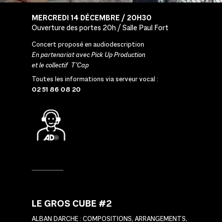
MERCREDI 14 DÉCEMBRE / 20H30
Ouverture des portes 20h / Salle Paul Fort
Concert proposé en audiodescription
En partenariat avec Pick Up Production
et le collectif T’Cap
Toutes les informations via serveur vocal :
02 51 86 08 20
LE GROS CUBE #2
ALBAN DARCHE : COMPOSITIONS, ARRANGEMENTS,