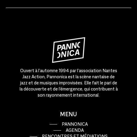
Ouvert à l’automne 1994 par l’association Nantes
Jazz Action, Pannonica est la scène nantaise de
jazz et de musiques improvisées. Elle fait le pari de
la découverte et de l’émergence, qui contribuent à
son rayonnement international.
MENU
PANNONICA
AGENDA
RENCONTRES ET MÉDIATIONS