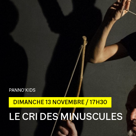
PANNO’KIDS
DIMANCHE 13 NOVEMBRE / 17H30
LE CRI DES MINUSCULES