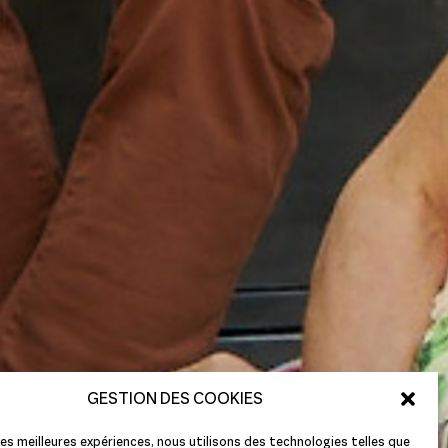
GESTION DES COOKIES
 les meilleures expériences, nous utilisons des technologies telles que