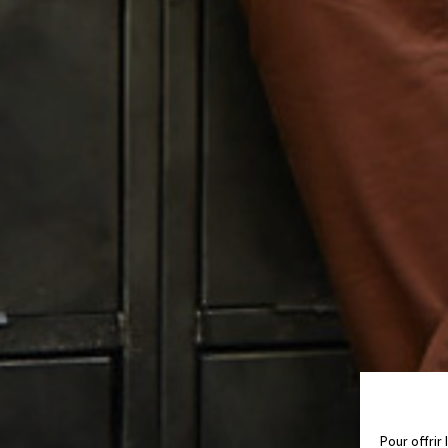
Pour offrir