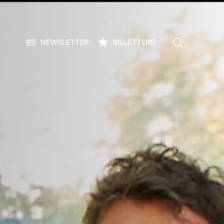
search
NEWSLETTER
BILLETTERIE