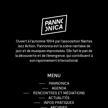
Ouvert à l’automne 1994 par l’association Nantes
Jazz Action, Pannonica est la scène nantaise de
jazz et de musiques improvisées. Elle fait le pari de
la découverte et de l’émergence, qui contribuent à
son rayonnement international.
MENU
PANNONICA
AGENDA
RENCONTRES ET MÉDIATIONS
ACTUALITÉS
INFOS PRATIQUES
ARCHIVES