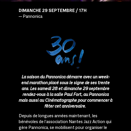
DIMANCHE 29 SEPTEMBRE / 17H
— Pannonica
La saison du Pannonica démarre avec un week-
end marathon placé sous le signe de ses trente
ans. Les samedi 28 et dimanche 29 septembre
rendez-vous à la salle Paul Fort, au Pannonica
mais aussi au
Cinématographe pour commencer à
fêter cet anniversaire.
Depuis de longues années maintenant, les
bénévoles de l’association Nantes Jazz Action qui
gère Pannonica, se mobilisent pour organiser le