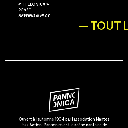
« THELONICA »
20h30
REWIND & PLAY
— TOUT 
Ouvert à l’automne 1994 par l’association Nantes
Jazz Action, Pannonica est la scène nantaise de