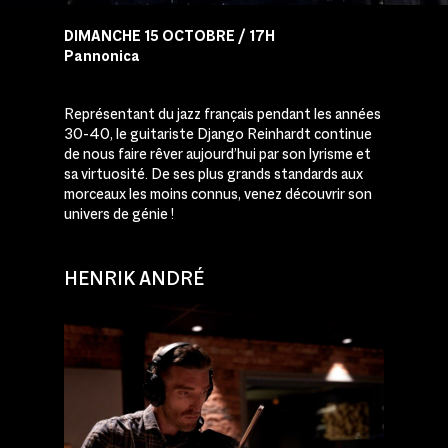
DIMANCHE 15 OCTOBRE / 17H
Pannonica
Représentant du jazz français pendant les années
30-40, le guitariste Django Reinhardt continue
de nous faire rêver aujourd’hui par son lyrisme et
sa virtuosité. De ses plus grands standards aux
morceaux les moins connus, venez découvrir son
univers de génie !
HENRIK ANDRÉ